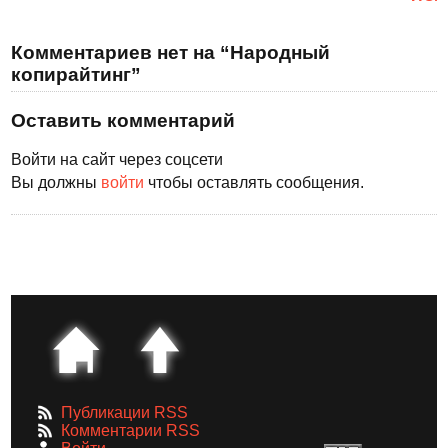
Комментариев нет на “Народный
копирайтинг”
Оставить комментарий
Войти на сайт через соцсети
Вы должны
войти
чтобы оставлять сообщения.
Публикации RSS
Комментарии RSS