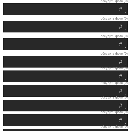
обсудить фото (0)
#
.
обсудить фото (0)
#
.
обсудить фото (0)
#
.
обсудить фото (0)
#
.
обсудить фото (0)
#
.
обсудить фото (0)
#
.
обсудить фото (0)
#
.
обсудить фото (0)
#
.
обсудить фото (0)