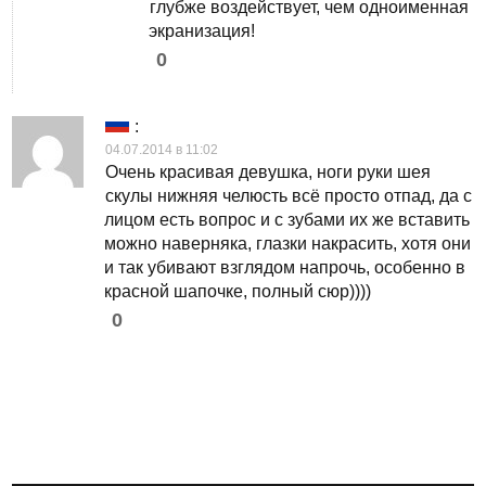
глубже воздействует, чем одноименная
экранизация!
0
:
04.07.2014 в 11:02
Очень красивая девушка, ноги руки шея
скулы нижняя челюсть всё просто отпад, да с
лицом есть вопрос и с зубами их же вставить
можно наверняка, глазки накрасить, хотя они
и так убивают взглядом напрочь, особенно в
красной шапочке, полный сюр))))
0