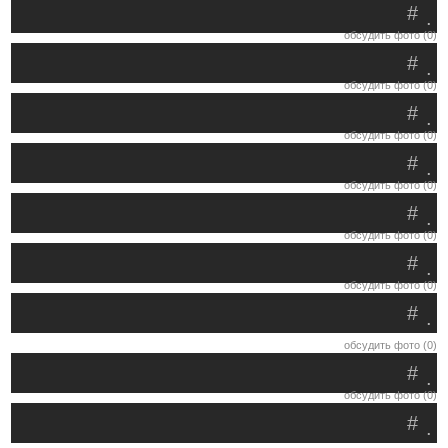
#
.
обсудить фото (0)
#
.
обсудить фото (0)
#
.
обсудить фото (0)
#
.
обсудить фото (0)
#
.
обсудить фото (0)
#
.
обсудить фото (0)
#
.
обсудить фото (0)
#
.
обсудить фото (0)
#
.