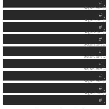
#
.
обсудить фото (0)
#
.
обсудить фото (0)
#
.
обсудить фото (0)
#
.
обсудить фото (0)
#
.
обсудить фото (0)
#
.
обсудить фото (0)
#
.
обсудить фото (0)
#
.
обсудить фото (0)
#
.