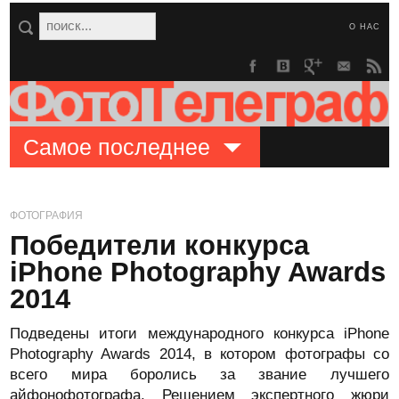
О НАС
Самое последнее
ФОТОГРАФИЯ
Победители конкурса
iPhone Photography Awards
2014
Подведены итоги международного конкурса iPhone
Photography Awards 2014, в котором фотографы со
всего мира боролись за звание лучшего
айфонофотографа. Решением экспертного жюри