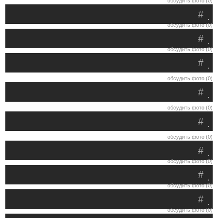
обсудить фото (0)
#
.
обсудить фото (0)
#
.
обсудить фото (0)
#
.
обсудить фото (0)
#
.
обсудить фото (0)
#
.
обсудить фото (0)
#
.
обсудить фото (0)
#
.
обсудить фото (0)
#
.
обсудить фото (0)