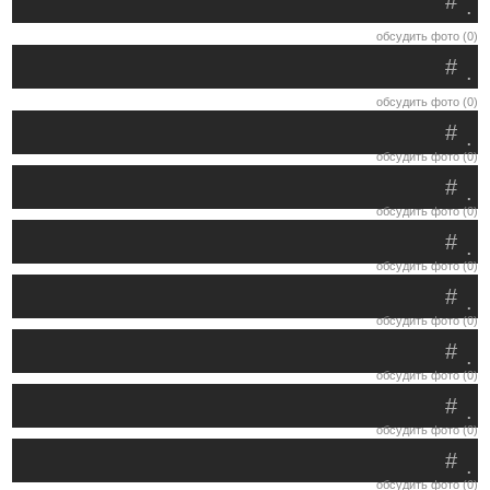
#
.
обсудить фото (0)
#
.
обсудить фото (0)
#
.
обсудить фото (0)
#
.
обсудить фото (0)
#
.
обсудить фото (0)
#
.
обсудить фото (0)
#
.
обсудить фото (0)
#
.
обсудить фото (0)
#
.
обсудить фото (0)