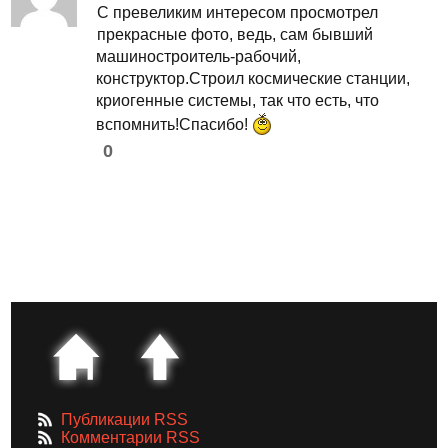
С превеликим интересом просмотрел
прекрасные фото, ведь, сам бывший
машиностроитель-рабочий,
конструктор.Строил космические станции,
криогенные системы, так что есть, что
вспомнить!Спасибо!
0
Публикации RSS
Комментарии RSS