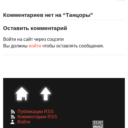
Комментариев нет на “Танцоры”
Оставить комментарий
Войти на сайт через соцсети
Вы должны
войти
чтобы оставлять сообщения.
Публикации RSS
Комментарии RSS
Войти