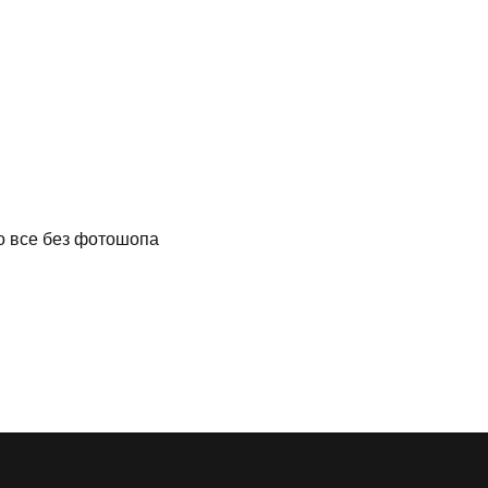
то все без фотошопа