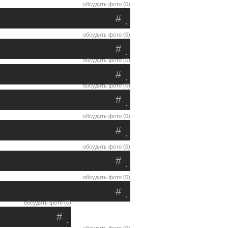
обсудить фото (0)
#
.
обсудить фото (0)
#
.
обсудить фото (0)
#
.
обсудить фото (0)
#
.
обсудить фото (0)
#
.
обсудить фото (0)
#
.
обсудить фото (0)
#
.
обсудить фото (0)
#
.