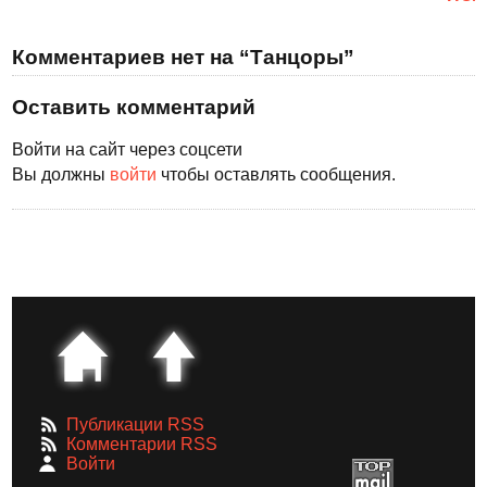
Комментариев нет на “Танцоры”
Оставить комментарий
Войти на сайт через соцсети
Вы должны
войти
чтобы оставлять сообщения.
Публикации RSS
Комментарии RSS
Войти