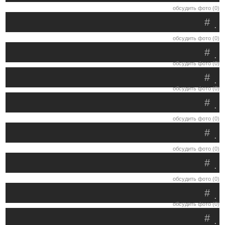
обсудить фото (0)
#
.
обсудить фото (0)
#
.
обсудить фото (0)
#
.
обсудить фото (0)
#
.
обсудить фото (0)
#
.
обсудить фото (0)
#
.
обсудить фото (0)
#
.
обсудить фото (0)
#
.