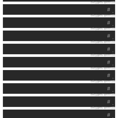
обсудить фото (0)
#
.
обсудить фото (0)
#
.
обсудить фото (0)
#
.
обсудить фото (0)
#
.
обсудить фото (0)
#
.
обсудить фото (0)
#
.
обсудить фото (0)
#
.
обсудить фото (0)
#
.
обсудить фото (0)
#
.