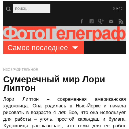
О НАС
Самое последнее
ИЗОБРАЗИТЕЛЬНОЕ
Сумеречный мир Лори
Липтон
Лори Липтон – современная американская
художница. Она родилась в Нью-Йорке и начала
рисовать в возрасте 4 лет. Все, что она использует
для работы – уголь, простой карандаш и бумага.
Художница рассказывает, что темы для ее работ