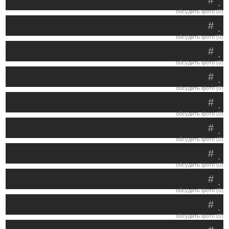
#
.
обсудить фото (0)
#
.
обсудить фото (0)
#
.
обсудить фото (0)
#
.
обсудить фото (0)
#
.
обсудить фото (0)
#
.
обсудить фото (0)
#
.
обсудить фото (0)
#
.
обсудить фото (0)
#
.
обсудить фото (0)