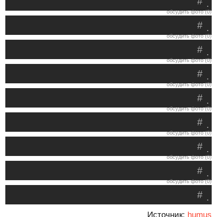
#
.
обсудить фото (0)
#
.
обсудить фото (0)
#
.
обсудить фото (0)
#
.
обсудить фото (0)
#
.
обсудить фото (0)
#
.
обсудить фото (0)
#
.
обсудить фото (0)
#
.
обсудить фото (0)
#
.
Источник:
humus