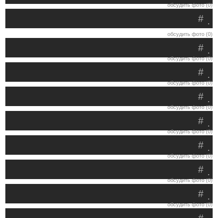
обсудить фото (0)
#
.
обсудить фото (0)
#
.
обсудить фото (0)
#
.
обсудить фото (0)
#
.
обсудить фото (0)
#
.
обсудить фото (0)
#
.
обсудить фото (0)
#
.
обсудить фото (0)
#
.
обсудить фото (0)