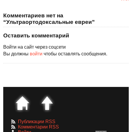
Комментариев нет на
“Ультраортодоксальные евреи”
Оставить комментарий
Войти на сайт через соцсети
Вы должны
войти
чтобы оставлять сообщения.
Публикации RSS
Комментарии RSS