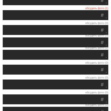
#
.
обсудить фото (1)
#
.
обсудить фото (0)
#
.
обсудить фото (0)
#
.
обсудить фото (0)
#
.
обсудить фото (0)
#
.
обсудить фото (0)
#
.
обсудить фото (0)
#
.
обсудить фото (0)