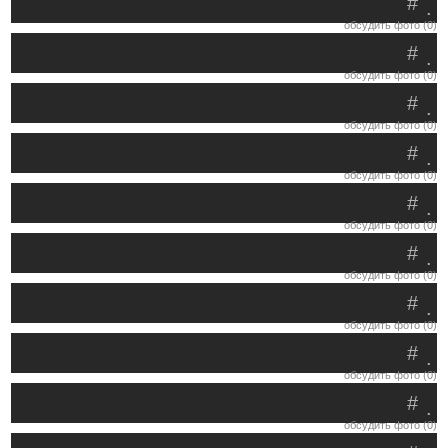
#
.
обсудить фото (0)
#
.
обсудить фото (0)
#
.
обсудить фото (0)
#
.
обсудить фото (0)
#
.
обсудить фото (0)
#
.
обсудить фото (0)
#
.
обсудить фото (0)
#
.
обсудить фото (0)
#
.
обсудить фото (0)