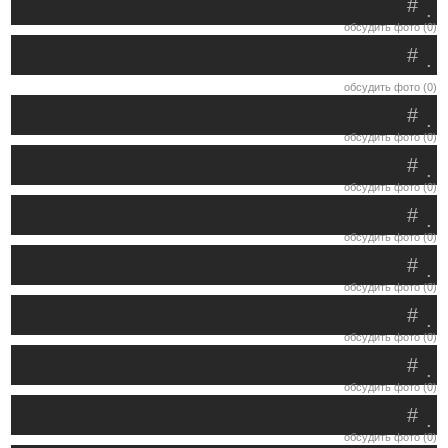
#
.
обсудить фото (0)
#
.
обсудить фото (0)
#
.
обсудить фото (0)
#
.
обсудить фото (0)
#
.
обсудить фото (0)
#
.
обсудить фото (0)
#
.
обсудить фото (0)
#
.
обсудить фото (0)
#
.
обсудить фото (0)