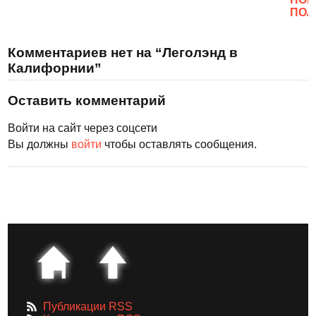
ПОЛ
Комментариев нет на “Леголэнд в
Калифорнии”
Оставить комментарий
Войти на сайт через соцсети
Вы должны
войти
чтобы оставлять сообщения.
Публикации RSS