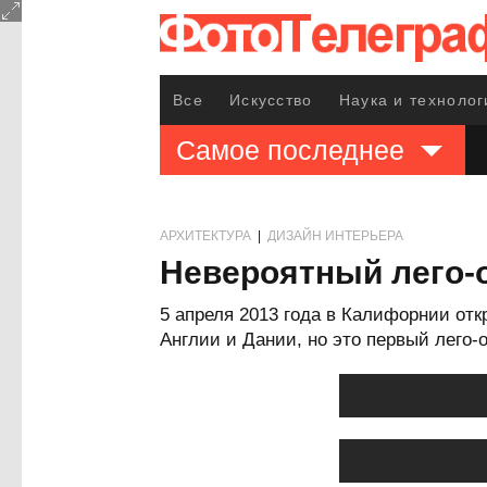
Все
Искусство
Наука и технолог
Самое последнее
АРХИТЕКТУРА
|
ДИЗАЙН ИНТЕРЬЕРА
Невероятный лего-
5 апреля 2013 года в Калифорнии отк
Англии и Дании, но это первый лего-