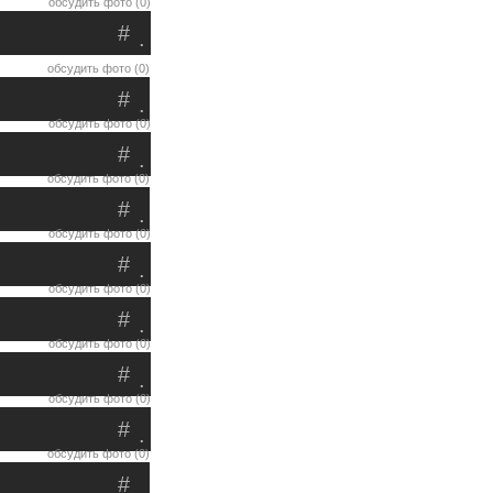
обсудить фото (0)
#
.
обсудить фото (0)
#
.
обсудить фото (0)
#
.
обсудить фото (0)
#
.
обсудить фото (0)
#
.
обсудить фото (0)
#
.
обсудить фото (0)
#
.
обсудить фото (0)
#
.
обсудить фото (0)
#
.