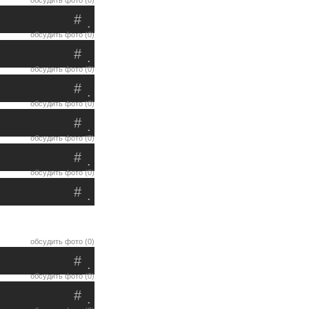
обсудить фото (0)
#
.
обсудить фото (0)
#
.
обсудить фото (0)
#
.
обсудить фото (0)
#
.
обсудить фото (0)
#
.
обсудить фото (0)
#
.
обсудить фото (0)
#
.
обсудить фото (0)
#
.