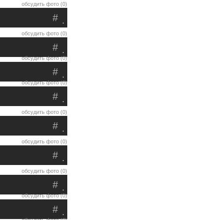
обсудить фото (0)
#
.
обсудить фото (0)
#
.
обсудить фото (0)
#
.
обсудить фото (0)
#
.
обсудить фото (0)
#
.
обсудить фото (0)
#
.
обсудить фото (0)
#
.
обсудить фото (0)
#
.