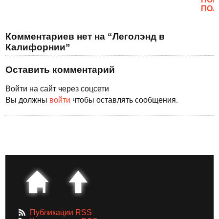
ПОЛ
Комментариев нет на “Леголэнд в
Калифорнии”
Оставить комментарий
Войти на сайт через соцсети
Вы должны
войти
чтобы оставлять сообщения.
Публикации RSS