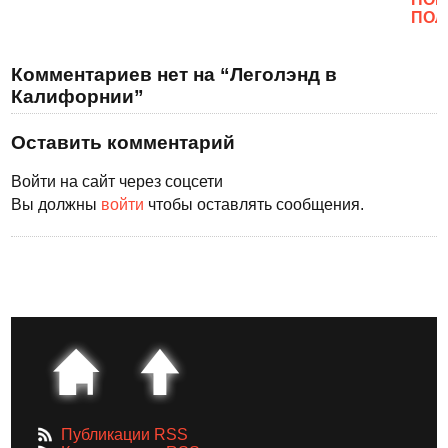
ПОЛ
Комментариев нет на “Леголэнд в
Калифорнии”
Оставить комментарий
Войти на сайт через соцсети
Вы должны
войти
чтобы оставлять сообщения.
Публикации RSS