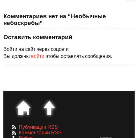
Комментариев нет на “Необычные
небоскребы”
Оставить комментарий
Войти на сайт через соцсети
Вы должны
войти
чтобы оставлять сообщения.
Публикации RSS
Комментарии RSS