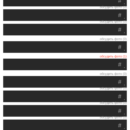
#
.
обсудить фото (0)
#
.
обсудить фото (0)
#
.
обсудить фото (0)
#
.
обсудить фото (1)
#
.
обсудить фото (0)
#
.
обсудить фото (0)
#
.
обсудить фото (0)
#
.
обсудить фото (0)
#
.