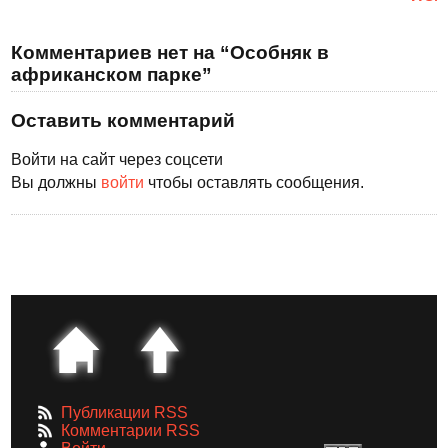
Комментариев нет на “Особняк в
африканском парке”
Оставить комментарий
Войти на сайт через соцсети
Вы должны
войти
чтобы оставлять сообщения.
Публикации RSS
Комментарии RSS