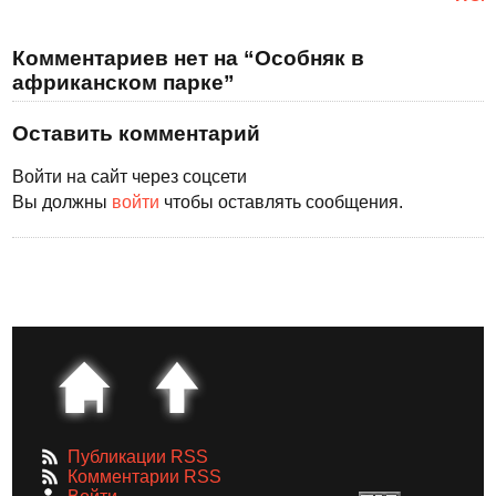
Комментариев нет на “Особняк в
африканском парке”
Оставить комментарий
Войти на сайт через соцсети
Вы должны
войти
чтобы оставлять сообщения.
Публикации RSS
Комментарии RSS