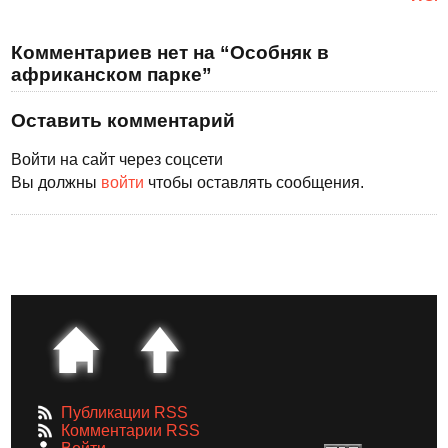
Комментариев нет на “Особняк в
африканском парке”
Оставить комментарий
Войти на сайт через соцсети
Вы должны
войти
чтобы оставлять сообщения.
Публикации RSS
Комментарии RSS