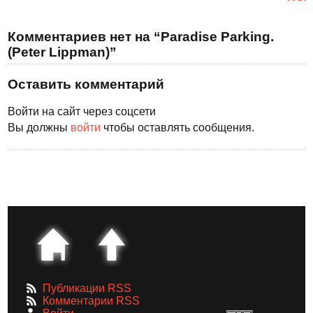
Комментариев нет на “Paradise Parking.
(Peter Lippman)”
Оставить комментарий
Войти на сайт через соцсети
Вы должны
войти
чтобы оставлять сообщения.
Публикации RSS
Комментарии RSS