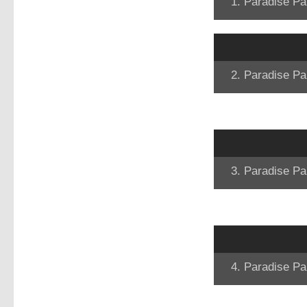
1. Paradise Pa
2. Paradise Pa
3. Paradise Pa
4. Paradise Pa