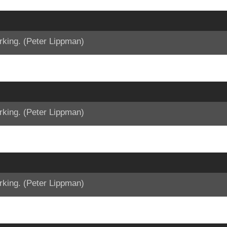
rking. (Peter Lippman)
rking. (Peter Lippman)
rking. (Peter Lippman)