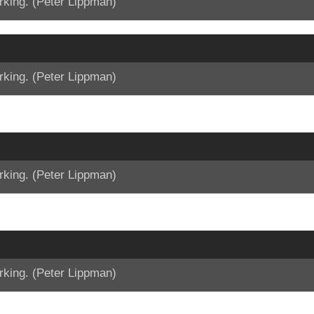
rking. (Peter Lippman)
rking. (Peter Lippman)
rking. (Peter Lippman)
rking. (Peter Lippman)