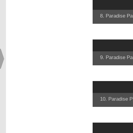
8. Paradise Pa
9. Paradise Pa
10. Paradise P