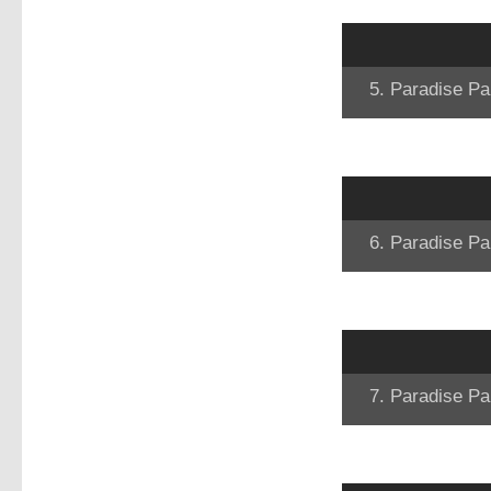
5. Paradise Pa
6. Paradise Pa
7. Paradise Pa