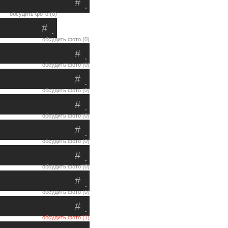
#
.
обсудить фото (0)
#
.
обсудить фото (0)
#
.
обсудить фото (0)
#
.
обсудить фото (0)
#
.
обсудить фото (0)
#
.
обсудить фото (0)
#
.
обсудить фото (0)
#
.
обсудить фото (0)
#
.
обсудить фото (1)