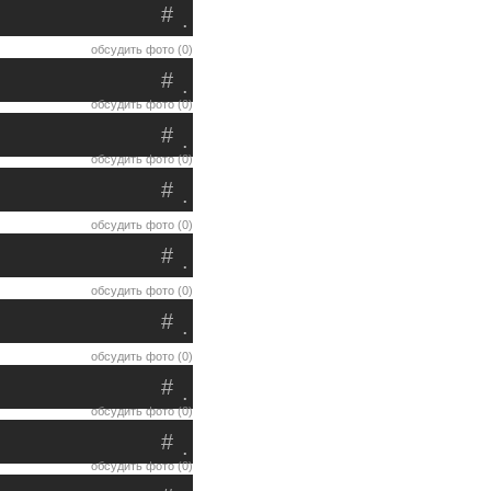
#
.
обсудить фото (0)
#
.
обсудить фото (0)
#
.
обсудить фото (0)
#
.
обсудить фото (0)
#
.
обсудить фото (0)
#
.
обсудить фото (0)
#
.
обсудить фото (0)
#
.
обсудить фото (0)