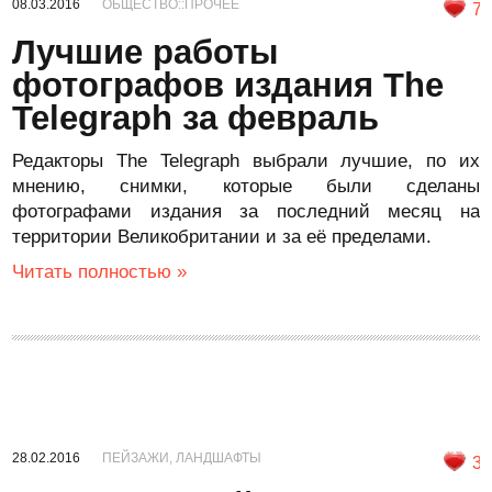
08.03.2016
ОБЩЕСТВО::ПРОЧЕЕ
7
Лучшие работы
фотографов издания The
Telegraph за февраль
Редакторы The Telegraph выбрали лучшие, по их
мнению, снимки, которые были сделаны
фотографами издания за последний месяц на
территории Великобритании и за её пределами.
Читать полностью »
28.02.2016
ПЕЙЗАЖИ, ЛАНДШАФТЫ
3