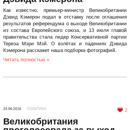
Как известно, премьер-министр Великобритании
Дэвид Кэмерон подал в отставку после оглашения
результатов референдума о выходе Великобритании
из состава Европейского союза, и 13 июля главой
правительства стала лидер Консервативной партии
Тереза Мэри Мэй. О взлётах и падениях Дэвида
Кэмерона расскажет наша подборка фотографий.
Читать полностью »
24.06.2016
ПОЛИТИКА
2
Великобритания