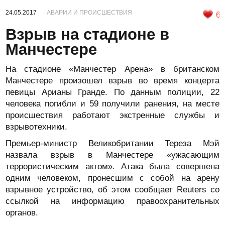
24.05.2017
АВАРИИ И ПРОИСШЕСТВИЯ
6
Взрыв на стадионе в
Манчестере
На стадионе «Манчестер Арена» в британском
Манчестере произошел взрыв во время концерта
певицы Арианы Гранде. По данным полиции, 22
человека погибли и 59 получили ранения, на месте
происшествия работают экстренные службы и
взрывотехники.
Премьер-министр Великобритании Тереза Мэй
назвала взрыв в Манчестере «ужасающим
террористическим актом». Атака была совершена
одним человеком, пронесшим с собой на арену
взрывное устройство, об этом сообщает Reuters со
ссылкой на информацию правоохранительных
органов.