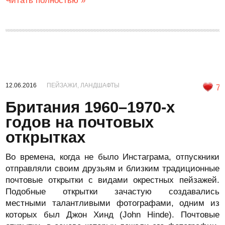
Читать полностью »
12.06.2016
ПЕЙЗАЖИ, ЛАНДШАФТЫ
7
Британия 1960–1970-х
годов на почтовых
открытках
Во времена, когда не было Инстаграма, отпускники
отправляли своим друзьям и близким традиционные
почтовые открытки с видами окрестных пейзажей.
Подобные открытки зачастую создавались
местными талантливыми фотографами, одним из
которых был Джон Хинд (John Hinde). Почтовые