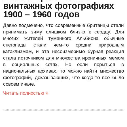
винтажных фотографиях
1900 – 1960 годов
Давно подмечено, что современные британцы стали
принимать зиму слишком близко к сердцу. Для
многих жителей туманного Альбиона обычные
снегопады стали чем-то сродни природным
катаклизмам, и эта несоизмеримо бурная реакция
стала источником для множества ироничных мемом
в социальных сетях. Но если порыться в
национальных архивах, то можно найти множество
фотографий, доказывающих, что когда-то всё было
совсем иначе.
Читать полностью »