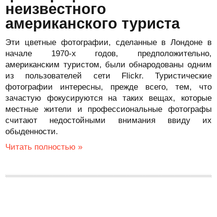
неизвестного
американского туриста
Эти цветные фотографии, сделанные в Лондоне в
начале 1970-х годов, предположительно,
американским туристом, были обнародованы одним
из пользователей сети Flickr. Туристические
фотографии интересны, прежде всего, тем, что
зачастую фокусируются на таких вещах, которые
местные жители и профессиональные фотографы
считают недостойными внимания ввиду их
обыденности.
Читать полностью »