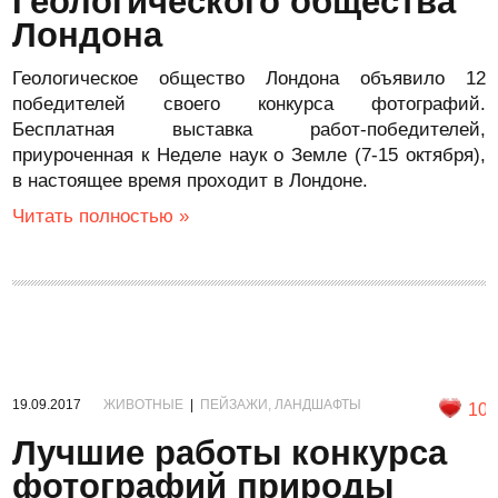
Геологического общества
Лондона
Геологическое общество Лондона объявило 12
победителей своего конкурса фотографий.
Бесплатная выставка работ-победителей,
приуроченная к Неделе наук о Земле (7-15 октября),
в настоящее время проходит в Лондоне.
Читать полностью »
19.09.2017
ЖИВОТНЫЕ
|
ПЕЙЗАЖИ, ЛАНДШАФТЫ
10
Лучшие работы конкурса
фотографий природы