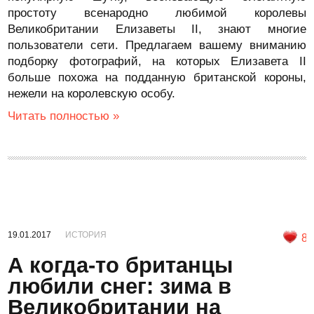
простоту всенародно любимой королевы
Великобритании Елизаветы II, знают многие
пользователи сети. Предлагаем вашему вниманию
подборку фотографий, на которых Елизавета II
больше похожа на подданную британской короны,
нежели на королевскую особу.
Читать полностью »
19.01.2017
ИСТОРИЯ
8
А когда-то британцы
любили снег: зима в
Великобритании на