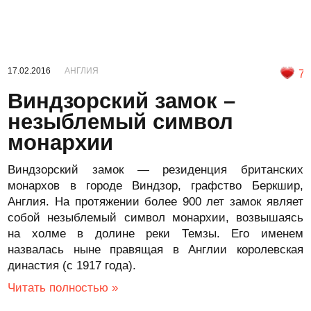
17.02.2016
АНГЛИЯ
7
Виндзорский замок –
незыблемый символ
монархии
Виндзорский замок — резиденция британских
монархов в городе Виндзор, графство Беркшир,
Англия. На протяжении более 900 лет замок являет
собой незыблемый символ монархии, возвышаясь
на холме в долине реки Темзы. Его именем
назвалась ныне правящая в Англии королевская
династия (с 1917 года).
Читать полностью »