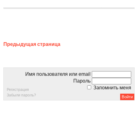
Предыдущая страница
Имя пользователя или email
Пароль
Запомнить меня
Регистрация
Забыли пароль?