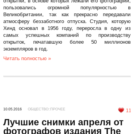
открытки, в основе которых лежали его фотографии,
пользовались огромной популярностью в
Великобритании, так как прекрасно передавали
атмосферу беззаботного отпуска. Студия, которую
Хинд основал в 1956 году, переросла в одну из
самых успешных компаний по производству
открыток, печатавшую более 50 миллионов
экземпляров в год.
Читать полностью »
10.05.2016
ОБЩЕСТВО::ПРОЧЕЕ
11
Лучшие снимки апреля от
фотографов издания The