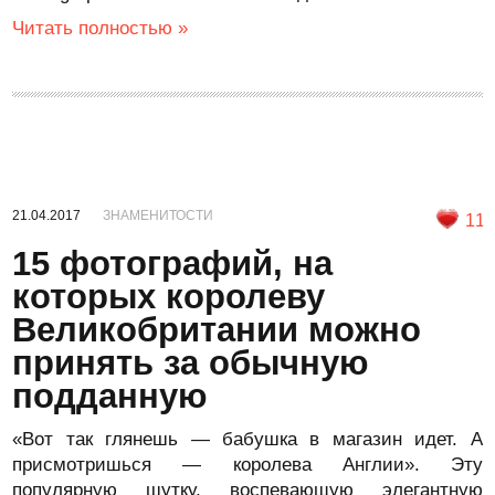
Читать полностью »
21.04.2017
ЗНАМЕНИТОСТИ
11
15 фотографий, на
которых королеву
Великобритании можно
принять за обычную
подданную
«Вот так глянешь — бабушка в магазин идет. А
присмотришься — королева Англии». Эту
популярную шутку, воспевающую элегантную