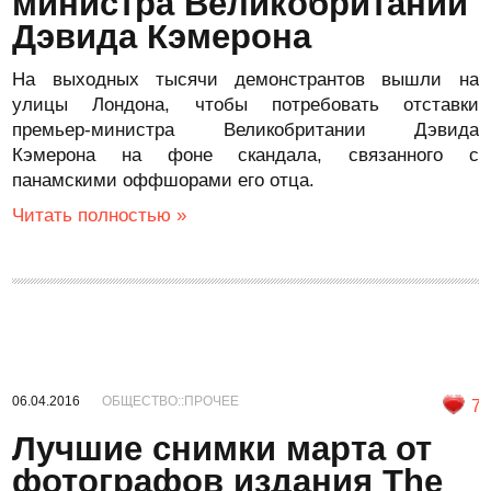
министра Великобритании
Дэвида Кэмерона
На выходных тысячи демонстрантов вышли на
улицы Лондона, чтобы потребовать отставки
премьер-министра Великобритании Дэвида
Кэмерона на фоне скандала, связанного с
панамскими оффшорами его отца.
Читать полностью »
06.04.2016
ОБЩЕСТВО::ПРОЧЕЕ
7
Лучшие снимки марта от
фотографов издания The