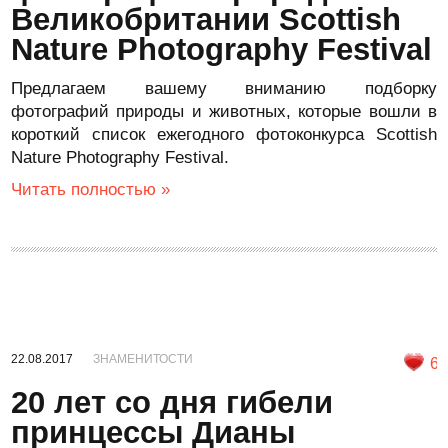
Великобритании Scottish
Nature Photography Festival
Предлагаем вашему вниманию подборку
фотографий природы и животных, которые вошли в
короткий список ежегодного фотоконкурса Scottish
Nature Photography Festival.
Читать полностью »
22.08.2017
ЗНАМЕНИТОСТИ
6
20 лет со дня гибели
принцессы Дианы