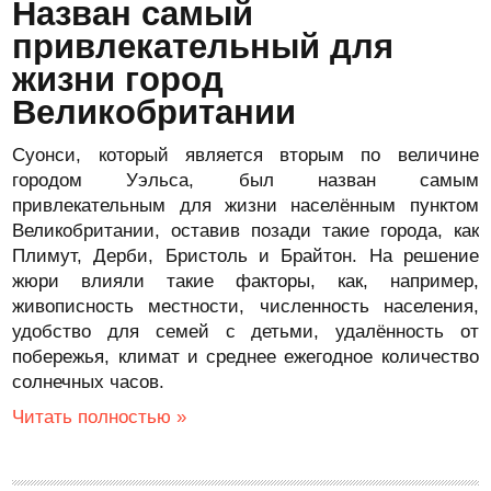
Назван самый
привлекательный для
жизни город
Великобритании
Суонси, который является вторым по величине
городом Уэльса, был назван самым
привлекательным для жизни населённым пунктом
Великобритании, оставив позади такие города, как
Плимут, Дерби, Бристоль и Брайтон. На решение
жюри влияли такие факторы, как, например,
живописность местности, численность населения,
удобство для семей с детьми, удалённость от
побережья, климат и среднее ежегодное количество
солнечных часов.
Читать полностью »