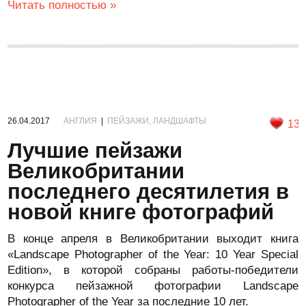
Читать полностью »
26.04.2017
АНГЛИЯ
|
ПЕЙЗАЖИ, ЛАНДШАФТЫ
13
Лучшие пейзажи
Великобритании
последнего десятилетия в
новой книге фотографий
В конце апреля в Великобритании выходит книга
«Landscape Photographer of the Year: 10 Year Special
Edition», в которой собраны работы-победители
конкурса пейзажной фотографии Landscape
Photographer of the Year за последние 10 лет.