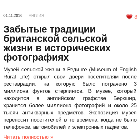
01.11.2016
АНГЛИЯ
8
Забытые традиции
британской сельской
жизни в исторических
фотографиях
Музей сельской жизни в Рединге (Museum of English
Rural Life) открыл свои двери посетителям после
реставрации, на которую было потрачено 3
миллиона фунтов стерлингов. В музее, который
находится в английском графстве Беркшир,
хранится более миллиона фотографий и около 25
тысяч антикварных предметов. Экспозиция музея
переносит посетителей в те времена, когда не было
телефонов, автомобилей и электронных гаджетов.
Читать полностью »