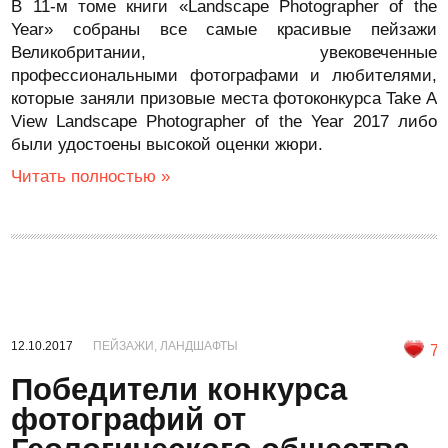
В 11-м томе книги «Landscape Photographer of the
Year» собраны все самые красивые пейзажи
Великобритании, увековеченные
профессиональными фотографами и любителями,
которые заняли призовые места фотоконкурса Take A
View Landscape Photographer of the Year 2017 либо
были удостоены высокой оценки жюри.
Читать полностью »
12.10.2017
ПЕЙЗАЖИ, ЛАНДШАФТЫ
7
Победители конкурса
фотографий от