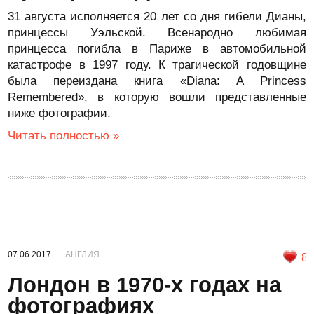
31 августа исполняется 20 лет со дня гибели Дианы,
принцессы Уэльской. Всенародно любимая
принцесса погибла в Париже в автомобильной
катастрофе в 1997 году. К трагической годовщине
была переиздана книга «Diana: A Princess
Remembered», в которую вошли представленные
ниже фотографии.
Читать полностью »
07.06.2017
АНГЛИЯ
8
Лондон в 1970-х годах на
фотографиях