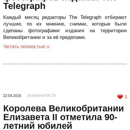
Telegraph
Каждый месяц редакторы The Telegraph отбирают
лучшие, по их мнению, снимки, которые были
сделаны фотографами издания на территории
Великобритании и за её пределами.
Читать полностью »
22.04.2016
ЗНАМЕНИТОСТИ
9
Королева Великобритании
Елизавета II отметила 90-
летний юбилей