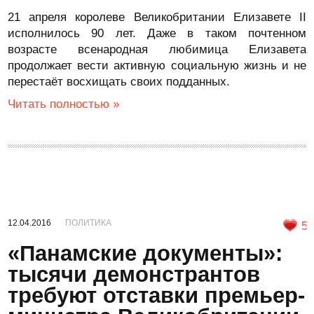
21 апреля королеве Великобритании Елизавете II
исполнилось 90 лет. Даже в таком почтенном
возрасте всенародная любимица Елизавета
продолжает вести активную социальную жизнь и не
перестаёт восхищать своих подданных.
Читать полностью »
12.04.2016
ПОЛИТИКА
5
«Панамские документы»:
тысячи демонстрантов
требуют отставки премьер-