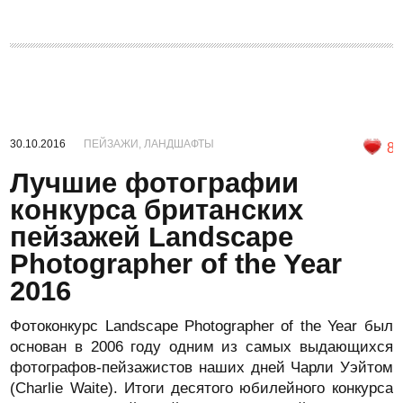
30.10.2016
ПЕЙЗАЖИ, ЛАНДШАФТЫ
8
Лучшие фотографии
конкурса британских
пейзажей Landscape
Photographer of the Year
2016
Фотоконкурс Landscape Photographer of the Year был
основан в 2006 году одним из самых выдающихся
фотографов-пейзажистов наших дней Чарли Уэйтом
(Charlie Waite). Итоги десятого юбилейного конкурса