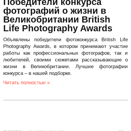
Победители конкурса
фотографий о жизни в
Великобритании British
Life Photography Awards
Объявлены победители фотоконкурса British Life
Photography Awards, в котором принимают участие
работы как профессиональных фотографов, так и
любителей, своими сюжетами рассказывающие о
жизни в Великобритании. Лучшие фотографии
конкурса – в нашей подборке.
Читать полностью »