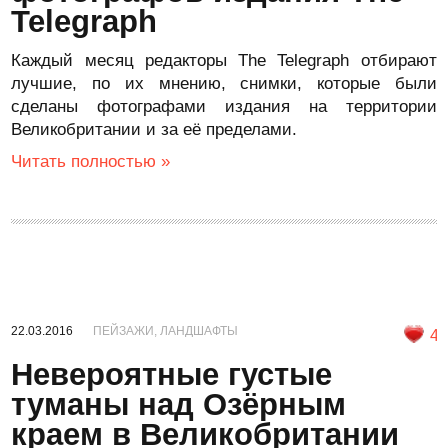
Telegraph
Каждый месяц редакторы The Telegraph отбирают
лучшие, по их мнению, снимки, которые были
сделаны фотографами издания на территории
Великобритании и за её пределами.
Читать полностью »
22.03.2016
ПЕЙЗАЖИ, ЛАНДШАФТЫ
4
Невероятные густые
туманы над Озёрным
краем в Великобритании