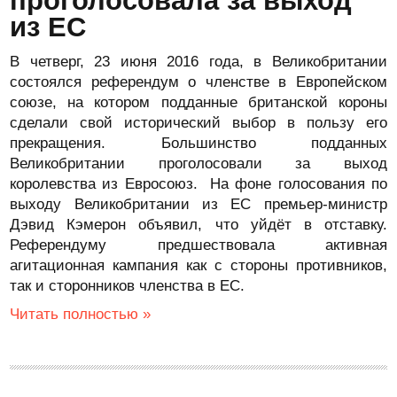
проголосовала за выход
из ЕС
В четверг, 23 июня 2016 года, в Великобритании
состоялся референдум о членстве в Европейском
союзе, на котором подданные британской короны
сделали свой исторический выбор в пользу его
прекращения. Большинство подданных
Великобритании проголосовали за выход
королевства из Евросоюз. На фоне голосования по
выходу Великобритании из ЕС премьер-министр
Дэвид Кэмерон объявил, что уйдёт в отставку.
Референдуму предшествовала активная
агитационная кампания как с стороны противников,
так и сторонников членства в ЕС.
Читать полностью »