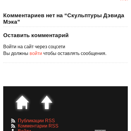
Комментариев нет на “Скульптуры Дэвида
Мэка”
Оставить комментарий
Войти на сайт через соцсети
Вы должны
войти
чтобы оставлять сообщения.
Публикации RSS
Комментарии RSS