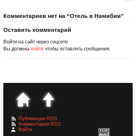
Комментариев нет на “Отель в Намибии”
Оставить комментарий
Войти на сайт через соцсети
Вы должны
войти
чтобы оставлять сообщения.
Публикации RSS
Комментарии RSS
Войти