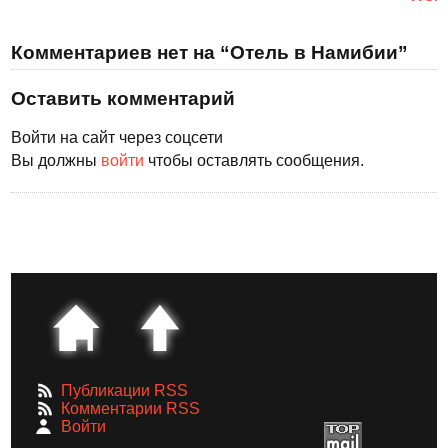
Комментариев нет на “Отель в Намибии”
Оставить комментарий
Войти на сайт через соцсети
Вы должны
войти
чтобы оставлять сообщения.
Публикации RSS
Комментарии RSS
Войти