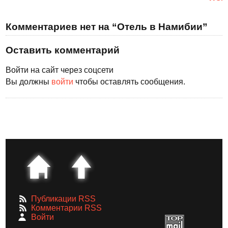
Комментариев нет на “Отель в Намибии”
Оставить комментарий
Войти на сайт через соцсети
Вы должны
войти
чтобы оставлять сообщения.
Публикации RSS
Комментарии RSS
Войти