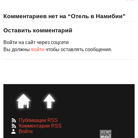
Комментариев нет на “Отель в Намибии”
Оставить комментарий
Войти на сайт через соцсети
Вы должны
войти
чтобы оставлять сообщения.
Публикации RSS
Комментарии RSS
Войти