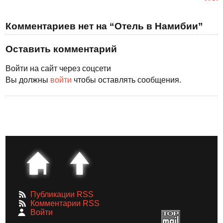
Комментариев нет на “Отель в Намибии”
Оставить комментарий
Войти на сайт через соцсети
Вы должны
войти
чтобы оставлять сообщения.
Публикации RSS
Комментарии RSS
Войти