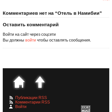
Комментариев нет на “Отель в Намибии”
Оставить комментарий
Войти на сайт через соцсети
Вы должны
войти
чтобы оставлять сообщения.
Публикации RSS
Комментарии RSS
Войти