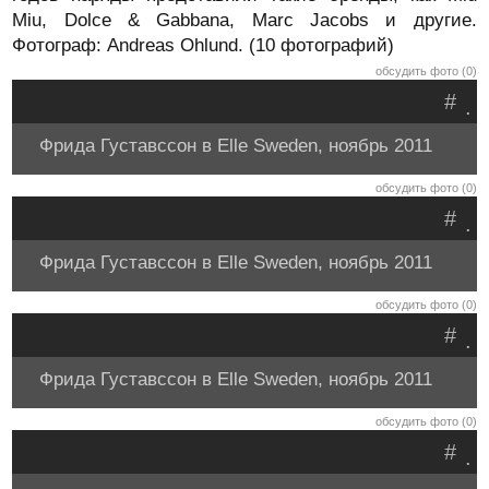
Miu, Dolce & Gabbana, Marc Jacobs и другие.
Фотограф: Andreas Ohlund. (10 фотографий)
обсудить фото (0)
#
.
Фрида Густавссон в Elle Sweden, ноябрь 2011
обсудить фото (0)
#
.
Фрида Густавссон в Elle Sweden, ноябрь 2011
обсудить фото (0)
#
.
Фрида Густавссон в Elle Sweden, ноябрь 2011
обсудить фото (0)
#
.