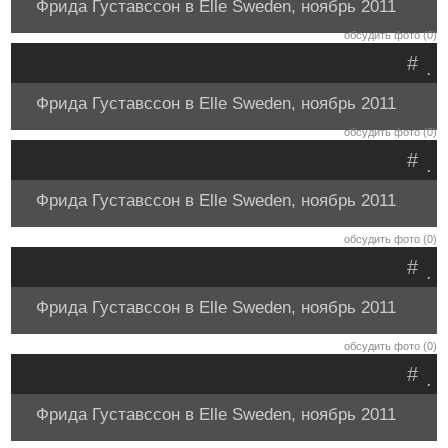
Фрида Густавссон в Elle Sweden, ноябрь 2011
обсудить фото (0)
#
.
Фрида Густавссон в Elle Sweden, ноябрь 2011
обсудить фото (0)
#
.
Фрида Густавссон в Elle Sweden, ноябрь 2011
обсудить фото (0)
#
.
Фрида Густавссон в Elle Sweden, ноябрь 2011
обсудить фото (0)
#
.
Фрида Густавссон в Elle Sweden, ноябрь 2011