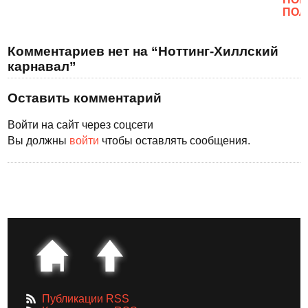
ПОЛ
Комментариев нет на “Ноттинг-Хиллский
карнавал”
Оставить комментарий
Войти на сайт через соцсети
Вы должны
войти
чтобы оставлять сообщения.
Публикации RSS