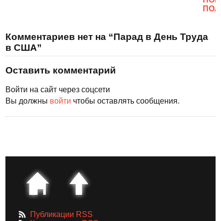
ПОЛ
Комментариев нет на “Парад в День Труда
в США”
Оставить комментарий
Войти на сайт через соцсети
Вы должны
войти
чтобы оставлять сообщения.
Публикации RSS