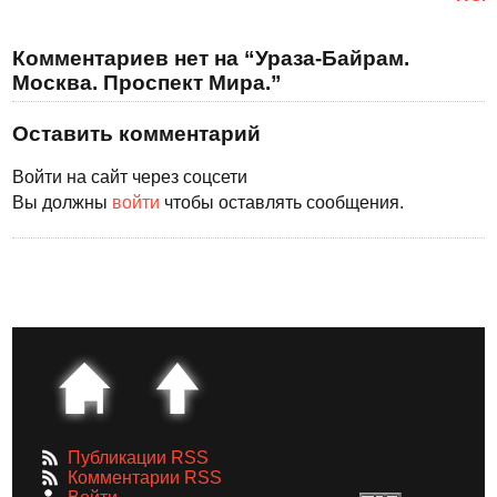
Комментариев нет на “Ураза-Байрам.
Москва. Проспект Мира.”
Оставить комментарий
Войти на сайт через соцсети
Вы должны
войти
чтобы оставлять сообщения.
Публикации RSS
Комментарии RSS