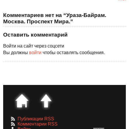
Комментариев нет на “Ураза-Байрам.
Москва. Проспект Мира.”
Оставить комментарий
Войти на сайт через соцсети
Вы должны
войти
чтобы оставлять сообщения.
Публикации RSS
Комментарии RSS