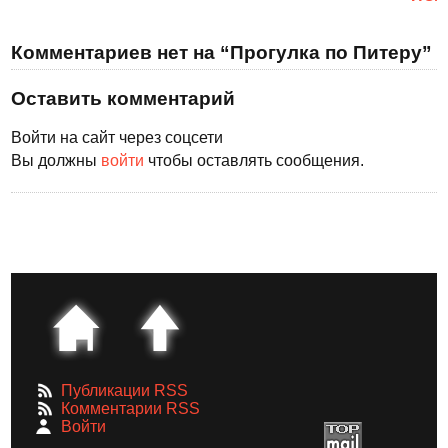
Комментариев нет на “Прогулка по Питеру”
Оставить комментарий
Войти на сайт через соцсети
Вы должны
войти
чтобы оставлять сообщения.
Публикации RSS
Комментарии RSS
Войти