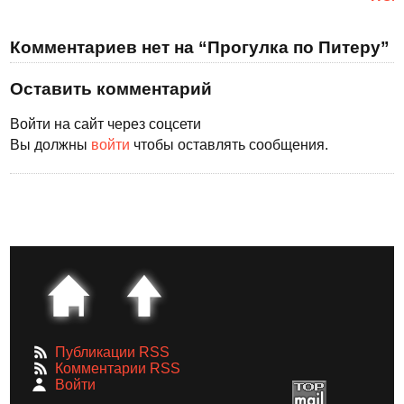
Комментариев нет на “Прогулка по Питеру”
Оставить комментарий
Войти на сайт через соцсети
Вы должны
войти
чтобы оставлять сообщения.
Публикации RSS
Комментарии RSS
Войти