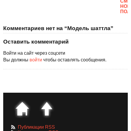
CМО
НОВ
ПОЛ
Комментариев нет на “Модель шаттла”
Оставить комментарий
Войти на сайт через соцсети
Вы должны
войти
чтобы оставлять сообщения.
Публикации RSS