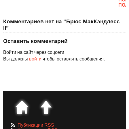
ПОЛ
Комментариев нет на “Брюс МакКэндлесс
II”
Оставить комментарий
Войти на сайт через соцсети
Вы должны
войти
чтобы оставлять сообщения.
Публикации RSS