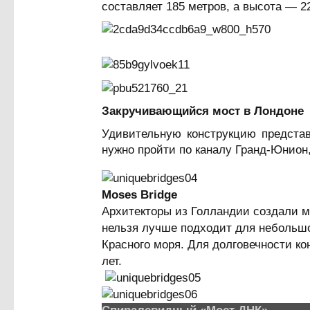
составляет 185 метров, а высота — 2
Закручивающийся мост в Лондоне
Удивительную конструкцию представ
нужно пройти по каналу Гранд-Юнион,
Moses Bridge
Архитекторы из Голландии создали м
нельзя лучше подходит для небольшо
Красного моря. Для долговечности ко
лет.