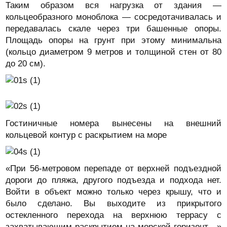
Таким образом вся нагрузка от здания —
кольцеобразного моноблока — сосредотачивалась и
передавалась скале через три башенные опоры.
Площадь опоры на грунт при этому минимальна
(кольцо диаметром 9 метров и толщиной стен от 80
до 20 см).
Гостиничные номера вынесены на внешний
кольцевой контур с раскрытием на море
«При 56-метровом перепаде от верхней подъездной
дороги до пляжа, другого подъезда и подхода нет.
Войти в объект можно только через крышу, что и
было сделано. Вы выходите из прикрытого
остекленного перехода на верхнюю террасу с
захватывающим раскрытием на морской горизонт…»