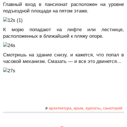
Главный вход в пансионат расположен на уровне
подъездной площади на пятом этаже.
К морю попадают на лифте или лестнице,
расположенных в ближайшей к пляжу опоре.
Смотришь на здание снизу, и кажется, что попал в
часовой механизм. Смазать — и все это двинется…
архитектура
крым
курпаты
санаторий
#
,
,
,