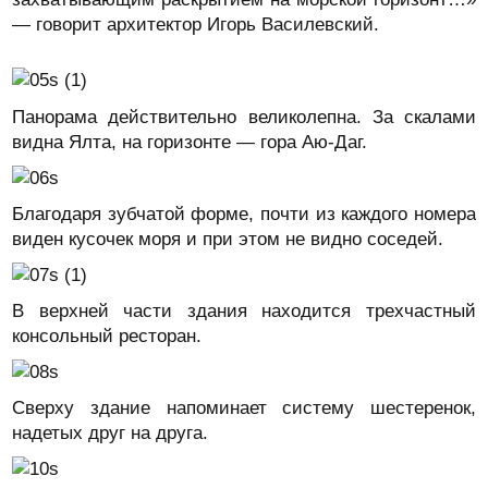
— говорит архитектор Игорь Василевский.
Панорама действительно великолепна. За скалами
видна Ялта, на горизонте — гора Аю-Даг.
Благодаря зубчатой форме, почти из каждого номера
виден кусочек моря и при этом не видно соседей.
В верхней части здания находится трехчастный
консольный ресторан.
Сверху здание напоминает систему шестеренок,
надетых друг на друга.