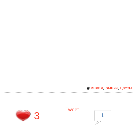
индия
рынки
цветы
#
,
,
Tweet
3
1