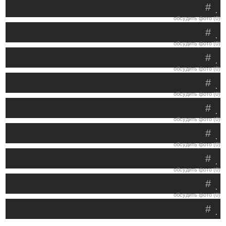
#
.
обсудить фото (0)
#
.
обсудить фото (0)
#
.
обсудить фото (0)
#
.
обсудить фото (0)
#
.
обсудить фото (0)
#
.
обсудить фото (0)
#
.
обсудить фото (0)
#
.
обсудить фото (0)
#
.