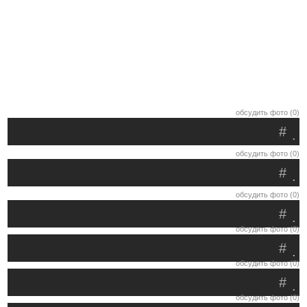
обсудить фото (0)
#
.
обсудить фото (0)
#
.
обсудить фото (0)
#
.
обсудить фото (0)
#
.
обсудить фото (0)
#
.
обсудить фото (0)