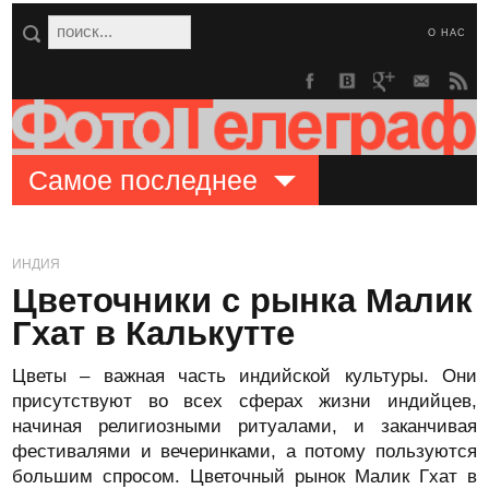
О НАС
Самое последнее
ИНДИЯ
Цветочники с рынка Малик
Гхат в Калькутте
Цветы – важная часть индийской культуры. Они
присутствуют во всех сферах жизни индийцев,
начиная религиозными ритуалами, и заканчивая
фестивалями и вечеринками, а потому пользуются
большим спросом. Цветочный рынок Малик Гхат в