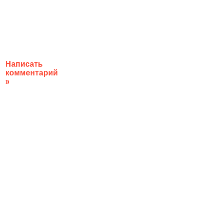
Написать
комментарий
»