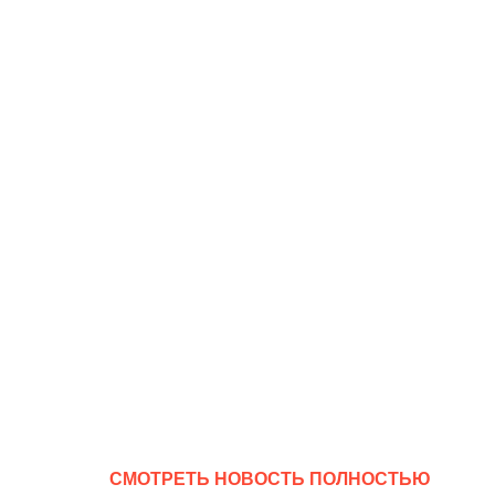
CМОТРЕТЬ НОВОСТЬ ПОЛНОСТЬЮ