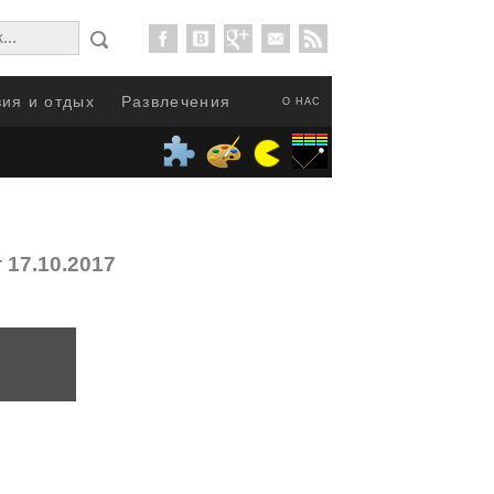
ия и отдых
Развлечения
О НАС
 17.10.2017