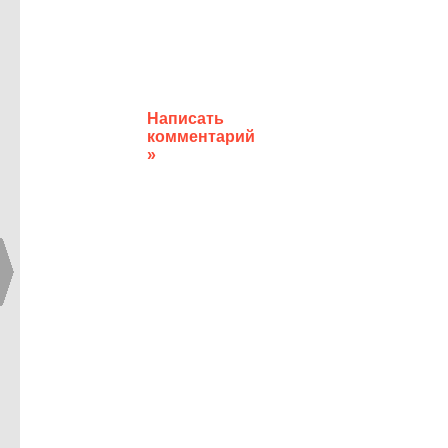
Написать
комментарий
»