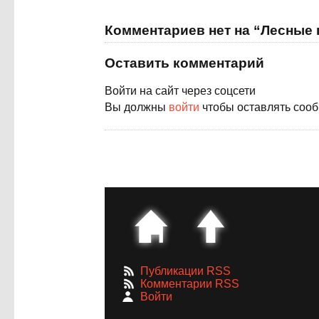
Комментариев нет на “Лесные
Оставить комментарий
Войти на сайт через соцсети
Вы должны
войти
чтобы оставлять соо
Публикации RSS
Комментарии RSS
Войти