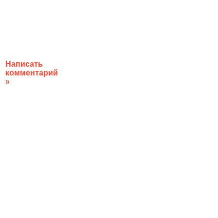
Написать
комментарий
»