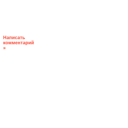
Написать
комментарий
»