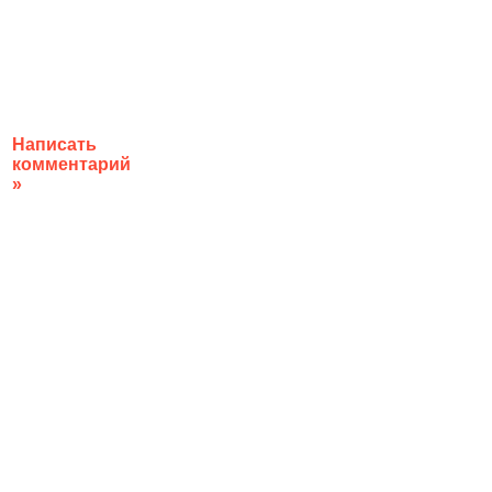
Написать
комментарий
»