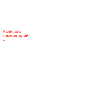
Написать
комментарий
»