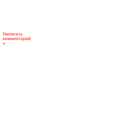
Написать
комментарий
»